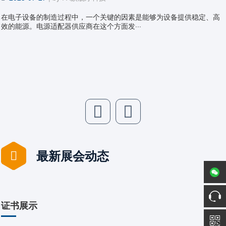
在电子设备的制造过程中，一个关键的因素是能够为设备提供稳定、高
效的能源。电源适配器供应商在这个方面发···
最新展会动态
证书展示