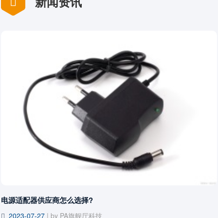
新闻资讯
电源适配器供应商怎么选择?
2023-07-27
| by PA旗舰厅科技