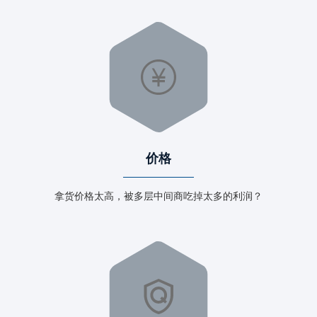
价格
拿货价格太高，被多层中间商吃掉太多的利润？