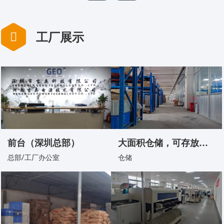
工厂展示
前台（深圳总部）
大面积仓储，可存放大面积货物
总部/工厂办公室
仓储