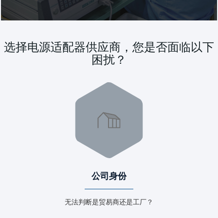
选择电源适配器供应商，您是否面临以下
困扰？
公司身份
无法判断是贸易商还是工厂？