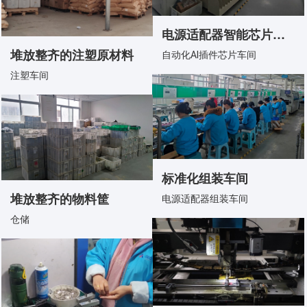
电源适配器智能芯片生产车间
堆放整齐的注塑原材料
自动化AI插件芯片车间
注塑车间
标准化组装车间
堆放整齐的物料筐
电源适配器组装车间
仓储