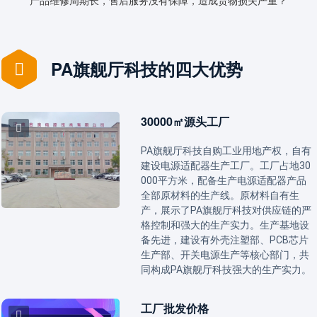
产品维修周期长，售后服务没有保障，造成货物损失严重？
PA旗舰厅科技的四大优势
30000㎡源头工厂
PA旗舰厅科技自购工业用地产权，自有
建设电源适配器生产工厂。工厂占地30
000平方米，配备生产电源适配器产品
全部原材料的生产线。原材料自有生
产，展示了PA旗舰厅科技对供应链的严
格控制和强大的生产实力。生产基地设
备先进，建设有外壳注塑部、PCB芯片
生产部、开关电源生产等核心部门，共
同构成PA旗舰厅科技强大的生产实力。
工厂批发价格