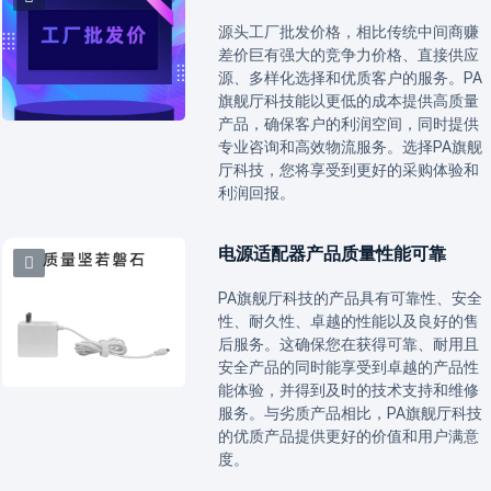
源头工厂批发价格，相比传统中间商赚
差价巨有强大的竞争力价格、直接供应
源、多样化选择和优质客户的服务。PA
旗舰厅科技能以更低的成本提供高质量
产品，确保客户的利润空间，同时提供
专业咨询和高效物流服务。选择PA旗舰
厅科技，您将享受到更好的采购体验和
利润回报。
电源适配器产品质量性能可靠
PA旗舰厅科技的产品具有可靠性、安全
性、耐久性、卓越的性能以及良好的售
后服务。这确保您在获得可靠、耐用且
安全产品的同时能享受到卓越的产品性
能体验，并得到及时的技术支持和维修
服务。与劣质产品相比，PA旗舰厅科技
的优质产品提供更好的价值和用户满意
度。