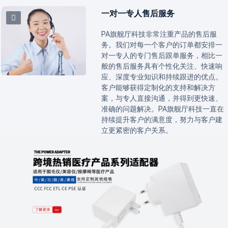
一对一专人售后服务
PA旗舰厅科技非常注重产品的售后服
务。我们对每一个客户的订单都安排一
对一专人的专门售后跟单服务，相比一
般的售后服务具有个性化关注、快速响
应、深度专业知识和持续跟进的优点。
客户能够获得定制化的支持和解决方
案，与专人直接沟通，并得到更快速、
准确的问题解决。PA旗舰厅科技一直在
持续提升客户的满意度，努力与客户建
立更紧密的客户关系。