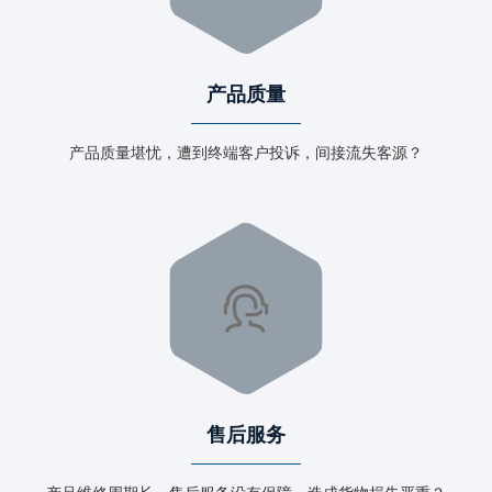
产品质量
产品质量堪忧，遭到终端客户投诉，间接流失客源？
售后服务